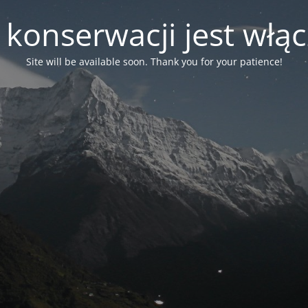
 konserwacji jest włą
Site will be available soon. Thank you for your patience!